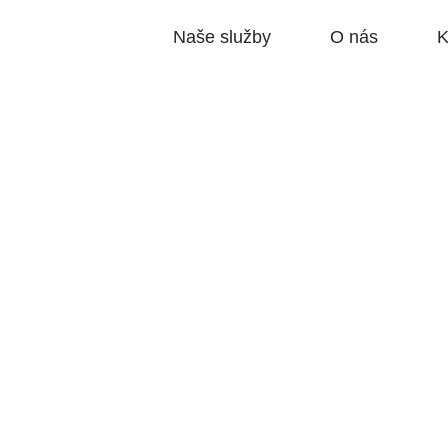
Naše služby
O nás
K