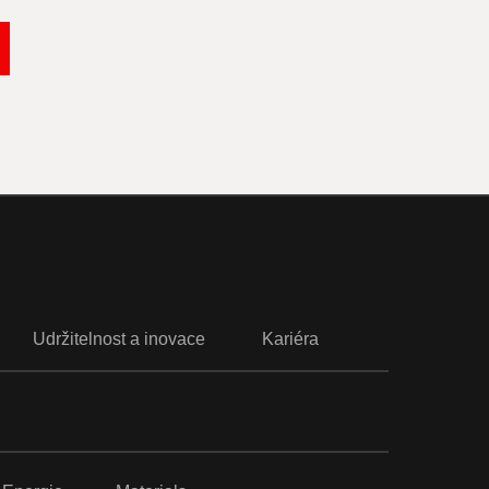
Udržitelnost a inovace
Kariéra